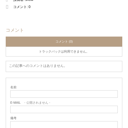
コメント:
0
コメント
コメント (0)
トラックバックは利用できません。
この記事へのコメントはありません。
名前
E-MAIL
- 公開されません -
備考