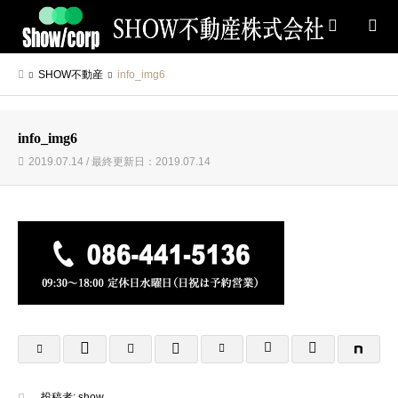
検索
SHOW不動産
info_img6
info_img6
2019.07.14 / 最終更新日：2019.07.14
投稿者:
show