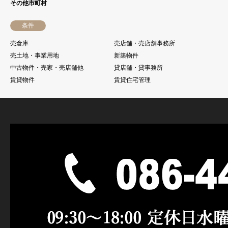
その他市町村
条件
売倉庫
売店舗・売店舗事務所
売土地・事業用地
新築物件
中古物件・売家・売店舗他
貸店舗・貸事務所
賃貸物件
賃貸住宅管理