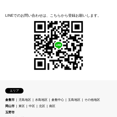
LINEでのお問い合わせは、こちらから登録お願いします。
エリア
倉敷市
児島地区
水島地区
倉敷中心
玉島地区
その他地区
岡山市
東区
中区
北区
南区
玉野市