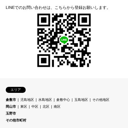
LINEでのお問い合わせは、こちらから登録お願いします。
エリア
倉敷市
児島地区
水島地区
倉敷中心
玉島地区
その他地区
岡山市
東区
中区
北区
南区
玉野市
その他市町村