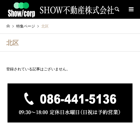
検索
特集ページ
北区
北区
登録されている記事はございません。