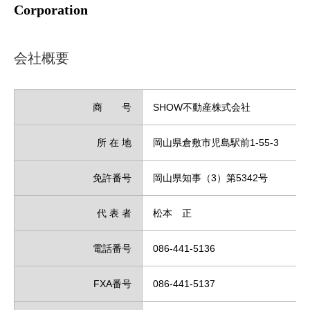
Corporation
会社概要
商 号
SHOW不動産株式会社
所 在 地
岡山県倉敷市児島駅前1-55-3
免許番号
岡山県知事（3）第5342号
代 表 者
松本 正
電話番号
086-441-5136
FXA番号
086-441-5137