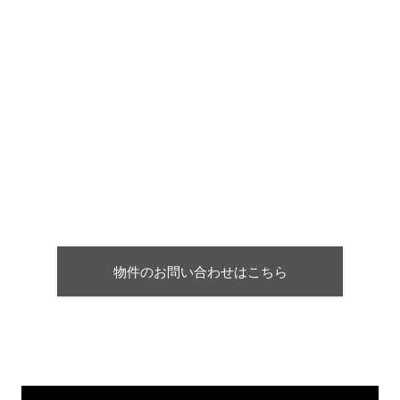
物件のお問い合わせはこちら