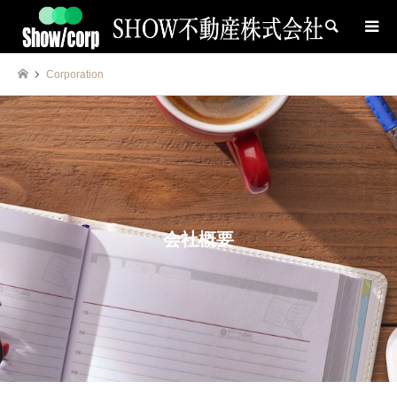
検索
Corporation
会社概要