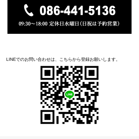
LINEでのお問い合わせは、こちらから登録お願いします。