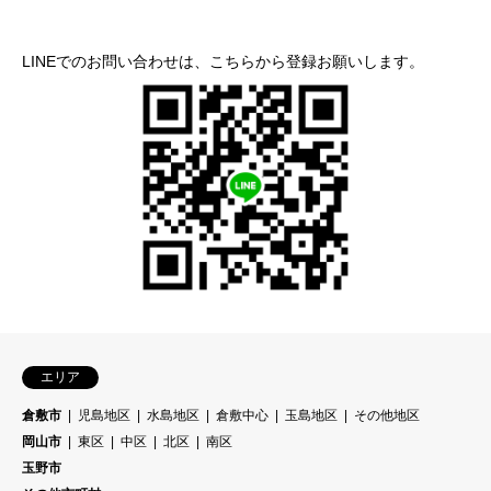
LINEでのお問い合わせは、こちらから登録お願いします。
エリア
倉敷市
児島地区
水島地区
倉敷中心
玉島地区
その他地区
岡山市
東区
中区
北区
南区
玉野市