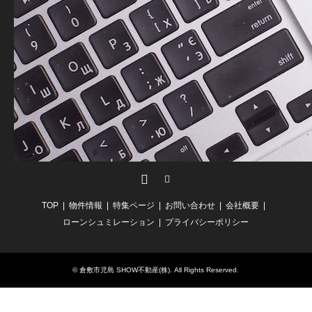
Facebook
RSS
TOP
物件情報
特集ページ
お問い合わせ
会社概要
ローンシュミレーション
プライバシーポリシー
©
倉敷市児島 SHOW不動産(株)
. All Rights Reserved.