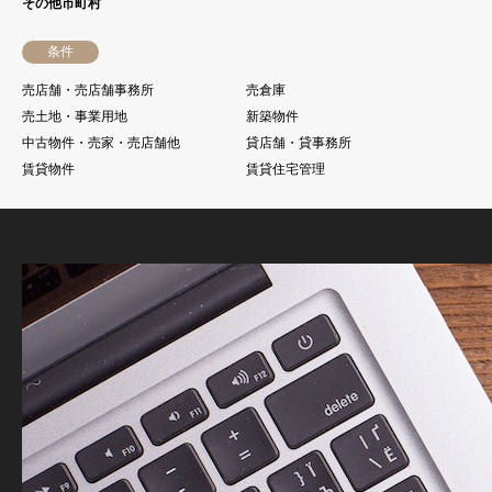
その他市町村
条件
売店舗・売店舗事務所
売倉庫
売土地・事業用地
新築物件
中古物件・売家・売店舗他
貸店舗・貸事務所
賃貸物件
賃貸住宅管理