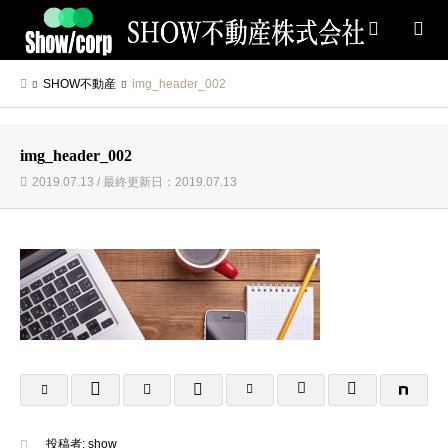
検索
SHOW不動産
img_header_002
img_header_002
2019.07.13 / 最終更新日：2019.07.13
投稿者:
show