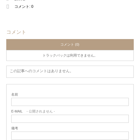
コメント:
0
コメント
コメント (0)
トラックバックは利用できません。
この記事へのコメントはありません。
名前
E-MAIL
- 公開されません -
備考