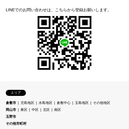
LINEでのお問い合わせは、こちらから登録お願いします。
エリア
倉敷市
児島地区
水島地区
倉敷中心
玉島地区
その他地区
岡山市
東区
中区
北区
南区
玉野市
その他市町村