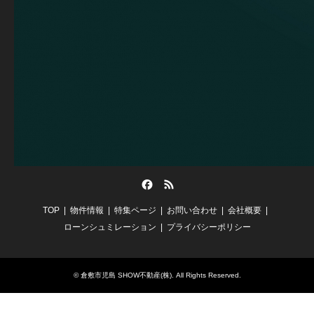
Facebook
RSS
TOP
物件情報
特集ページ
お問い合わせ
会社概要
ローンシュミレーション
プライバシーポリシー
©
倉敷市児島 SHOW不動産(株)
. All Rights Reserved.