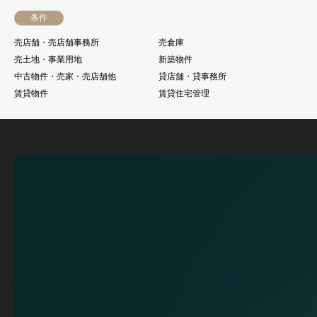
条件
売店舗・売店舗事務所
売倉庫
売土地・事業用地
新築物件
中古物件・売家・売店舗他
貸店舗・貸事務所
賃貸物件
賃貸住宅管理