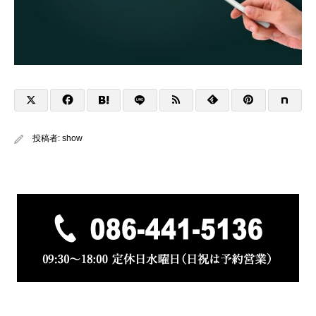
投稿者:
show