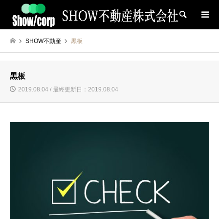
検索
SHOW不動産
黒板
黒板
2019.08.04 / 最終更新日：2019.08.04