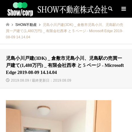
検索
SHOW不動産
児島小川戸建(3DK) _ 倉敷市児島小川、児島駅の売
買一戸建て(1,480万円) _ 有限会社西孝 と 5 ページ ‎- Microsoft Edge 2019-
08-09 14.14.04
児島小川戸建(3DK) _ 倉敷市児島小川、児島駅の売買一
戸建て(1,480万円) _ 有限会社西孝 と 5 ページ ‎- Microsoft
Edge 2019-08-09 14.14.04
2019.08.09 / 最終更新日：2019.08.09