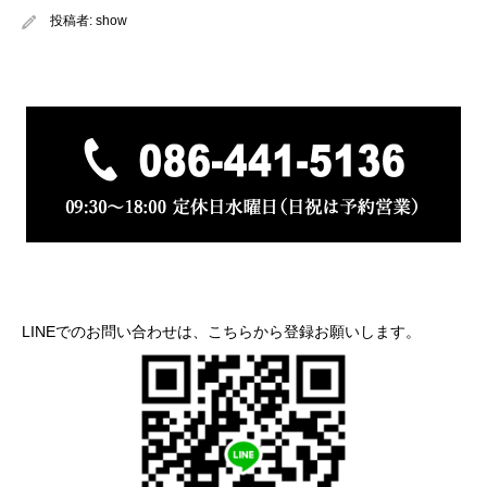
投稿者:
show
LINEでのお問い合わせは、こちらから登録お願いします。