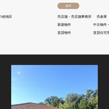
条件
の他地区
売店舗・売店舗事務所
売倉庫
新築物件
中古物件
賃貸物件
賃貸住宅