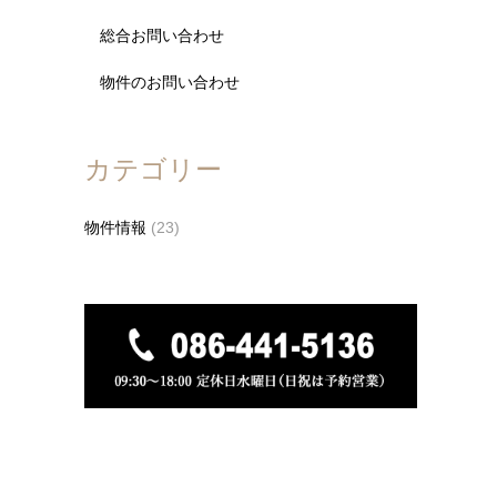
総合お問い合わせ
物件のお問い合わせ
カテゴリー
物件情報
(23)