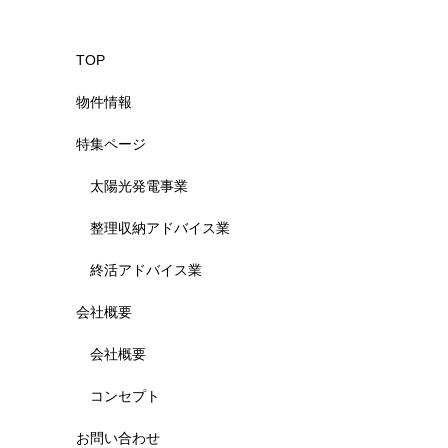
TOP
物件情報
特集ページ
太陽光発電事業
整理収納アドバイス業
終活アドバイス業
会社概要
会社概要
コンセプト
お問い合わせ