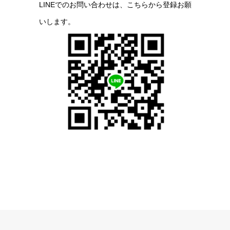
LINEでのお問い合わせは、こちらから登録お願
いします。