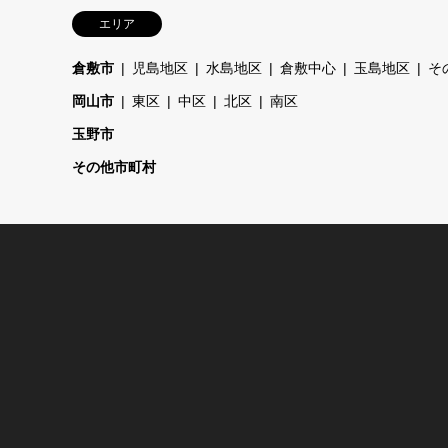
エリア
倉敷市
児島地区
水島地区
倉敷中心
玉島地区
そ
岡山市
東区
中区
北区
南区
玉野市
その他市町村