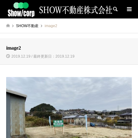
検索
SHOW不動産
image2
image2
2019.12.19 / 最終更新日：2019.12.19