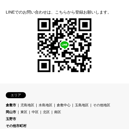
LINEでのお問い合わせは、こちらから登録お願いします。
エリア
倉敷市
児島地区
水島地区
倉敷中心
玉島地区
その他地区
岡山市
東区
中区
北区
南区
玉野市
その他市町村