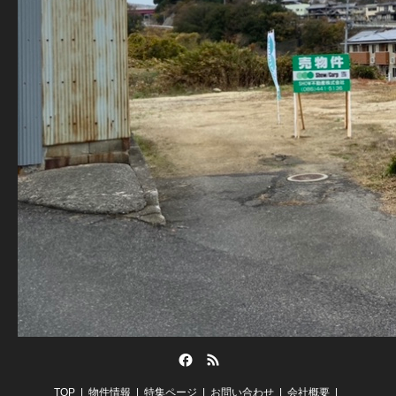
Facebook
RSS
TOP
物件情報
特集ページ
お問い合わせ
会社概要