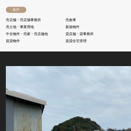
条件
売店舗・売店舗事務所
売倉庫
売土地・事業用地
新築物件
中古物件・売家・売店舗他
貸店舗・貸事務所
賃貸物件
賃貸住宅管理