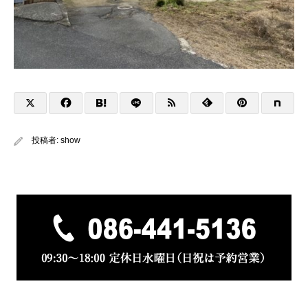
投稿者:
show