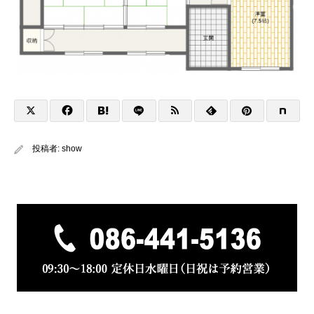
投稿者:
show