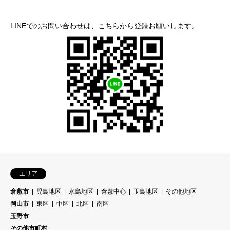
LINEでのお問い合わせは、こちらから登録お願いします。
エリア
倉敷市
児島地区
水島地区
倉敷中心
玉島地区
その他地区
岡山市
東区
中区
北区
南区
玉野市
その他市町村