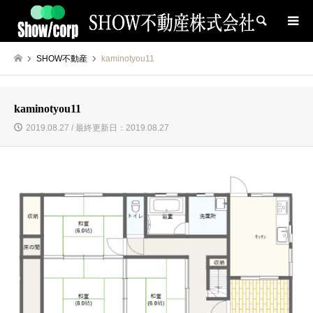
検索
SHOW不動産
kaminotyou11
kaminotyou11
2019.08.27 / 最終更新日：2019.08.27