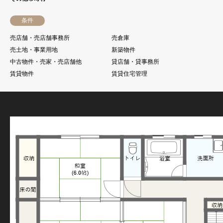
条件
売店舗・売店舗事務所
売倉庫
売土地・事業用地
新築物件
中古物件・売家・売店舗他
貸店舗・貸事務所
賃貸物件
賃貸住宅管理