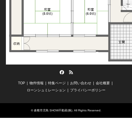
Facebook
RSS
TOP
物件情報
特集ページ
お問い合わせ
会社概要
ローンシュミレーション
プライバシーポリシー
©
倉敷市児島 SHOW不動産(株)
. All Rights Reserved.