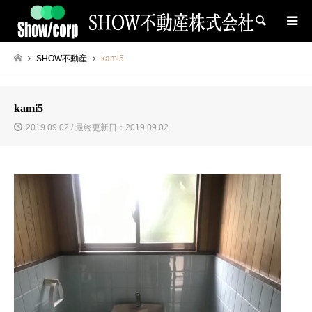
検索
SHOW不動産
kami5
kami5
2019.09.02 / 最終更新日：2019.09.02