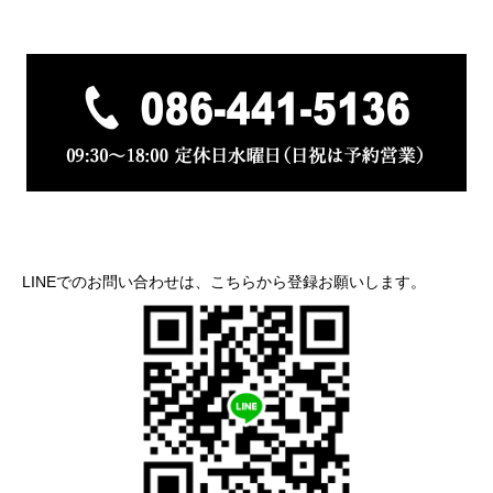
LINEでのお問い合わせは、こちらから登録お願いします。