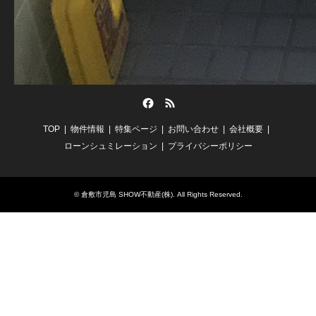
Facebook
RSS
TOP
物件情報
特集ページ
お問い合わせ
会社概要
ローンシュミレーション
プライバシーポリシー
©
倉敷市児島 SHOW不動産(株)
. All Rights Reserved.