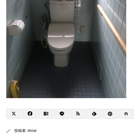
投稿者:
show