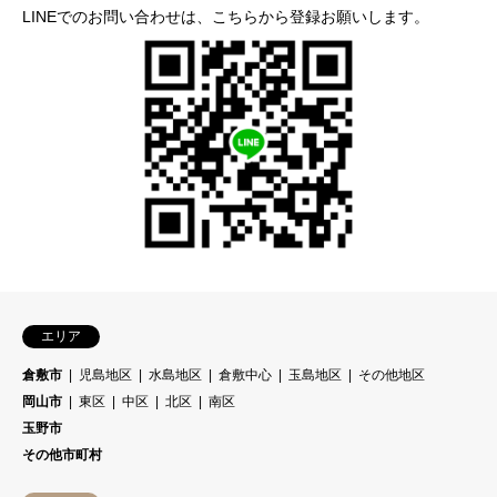
LINEでのお問い合わせは、こちらから登録お願いします。
エリア
倉敷市
児島地区
水島地区
倉敷中心
玉島地区
その他地区
岡山市
東区
中区
北区
南区
玉野市
その他市町村