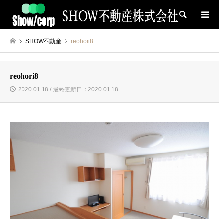
検索
SHOW不動産
reohori8
reohori8
2020.01.18 / 最終更新日：2020.01.18