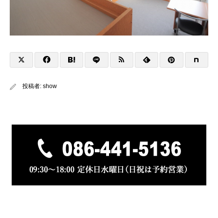
投稿者:
show