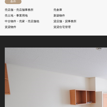
条件
売店舗・売店舗事務所
売倉庫
売土地・事業用地
新築物件
中古物件・売家・売店舗他
貸店舗・貸事務所
賃貸物件
賃貸住宅管理