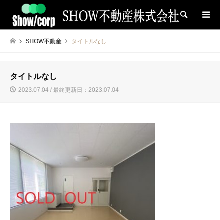
検索
SHOW不動産
タイトルなし
タイトルなし
2023.07.04 / 最終更新日：2023.07.04