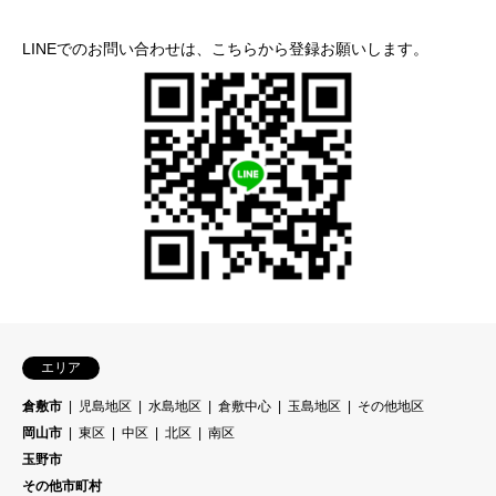
LINEでのお問い合わせは、こちらから登録お願いします。
エリア
倉敷市
児島地区
水島地区
倉敷中心
玉島地区
その他地区
岡山市
東区
中区
北区
南区
玉野市
その他市町村