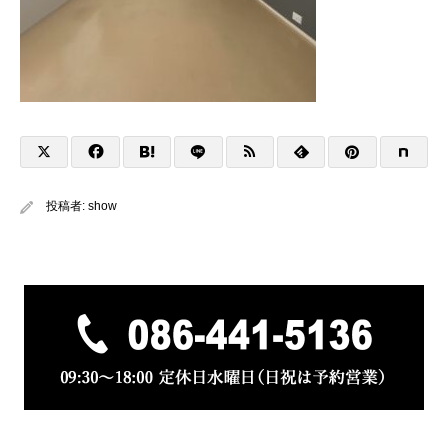
投稿者:
show