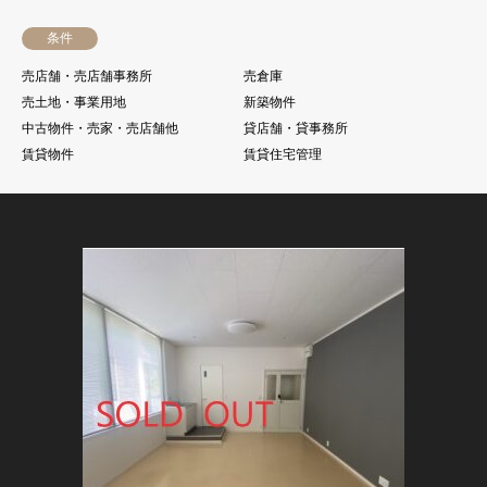
条件
売店舗・売店舗事務所
売倉庫
売土地・事業用地
新築物件
中古物件・売家・売店舗他
貸店舗・貸事務所
賃貸物件
賃貸住宅管理