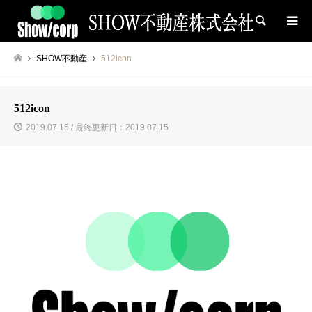
検索
SHOW不動産
512icon
512icon
2019.07.15 / 最終更新日：2019.07.15