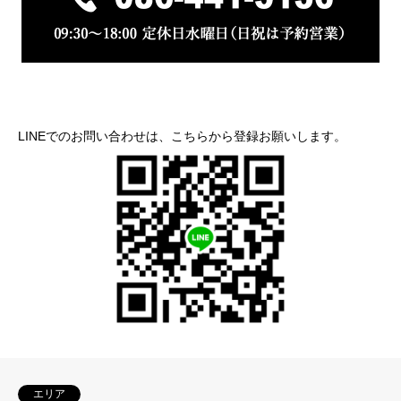
LINEでのお問い合わせは、こちらから登録お願いします。
エリア