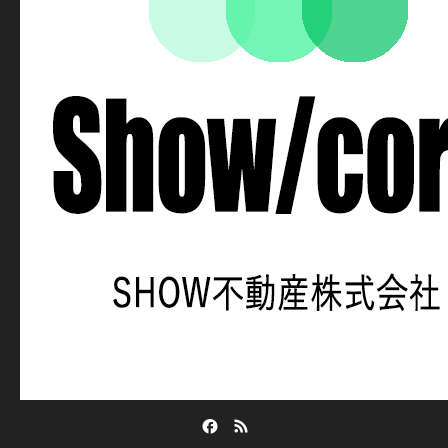
Facebook
RSS