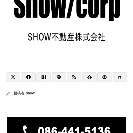
投稿者:
show