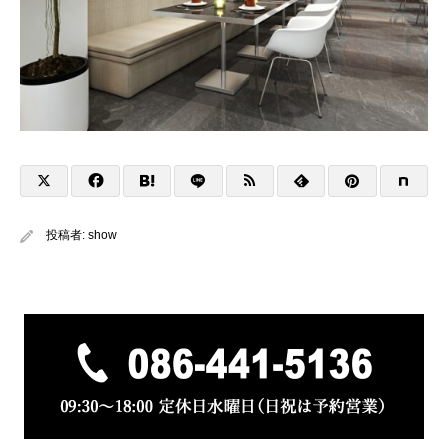
投稿者:
show