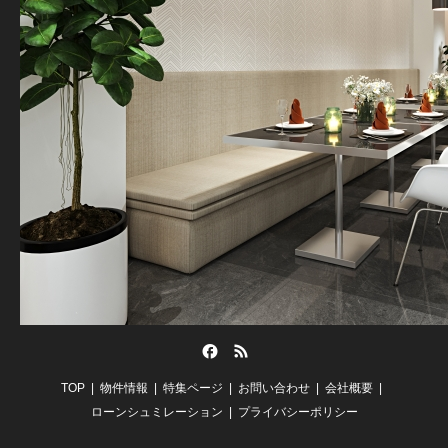
Facebook
RSS
TOP
物件情報
特集ページ
お問い合わせ
会社概要
ローンシュミレーション
プライバシーポリシー