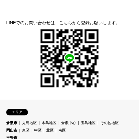
LINEでのお問い合わせは、こちらから登録お願いします。
エリア
倉敷市
児島地区
水島地区
倉敷中心
玉島地区
その他地区
岡山市
東区
中区
北区
南区
玉野市