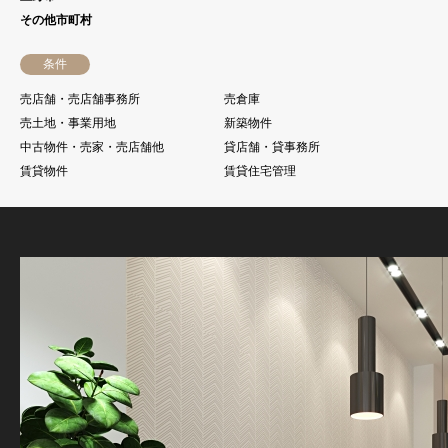
その他市町村
条件
売店舗・売店舗事務所
売倉庫
売土地・事業用地
新築物件
中古物件・売家・売店舗他
貸店舗・貸事務所
賃貸物件
賃貸住宅管理