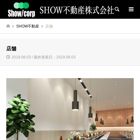
検索
SHOW不動産
店舗
店舗
2019.08.03 / 最終更新日：2019.08.03